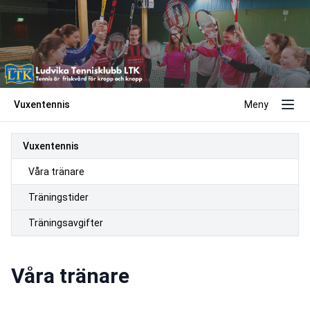
Vuxentennis
Meny
Vuxentennis
Våra tränare
Träningstider
Träningsavgifter
Våra tränare